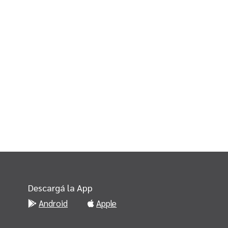
Descargá la App
Android
Apple