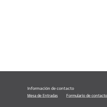
Información de contacto
Mesa de Entradas
Formulario de contact