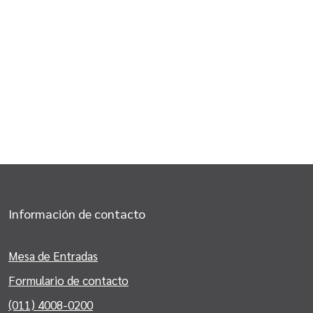
Información de contacto
Mesa de Entradas
Formulario de contacto
(011) 4008-0200