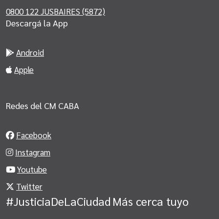
0800 122 JUSBAIRES (5872)
Descargá la App
Android
Apple
Redes del CM CABA
Facebook
Instagram
Youtube
Twitter
#JusticiaDeLaCiudad
Más cerca tuyo