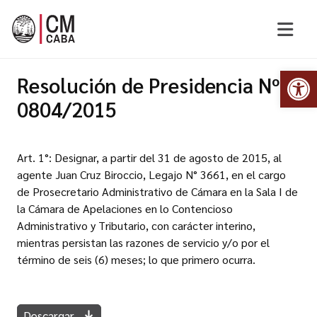
Abr
Resolución de Presidencia Nº
0804/2015
Art. 1°: Designar, a partir del 31 de agosto de 2015, al
agente Juan Cruz Biroccio, Legajo N° 3661, en el cargo
de Prosecretario Administrativo de Cámara en la Sala I de
la Cámara de Apelaciones en lo Contencioso
Administrativo y Tributario, con carácter interino,
mientras persistan las razones de servicio y/o por el
término de seis (6) meses; lo que primero ocurra.
Descargar