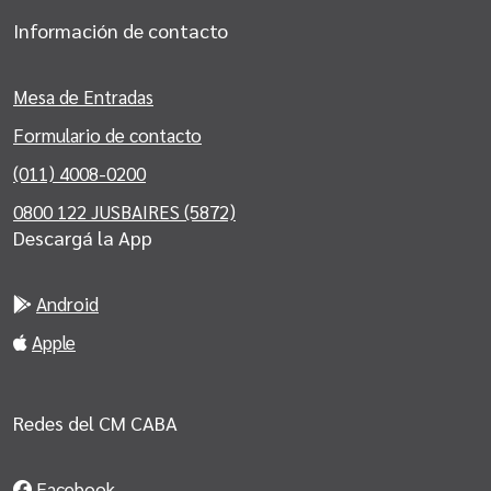
Información de contacto
Mesa de Entradas
Formulario de contacto
(011) 4008-0200
0800 122 JUSBAIRES (5872)
Descargá la App
Android
Apple
Redes del CM CABA
Facebook