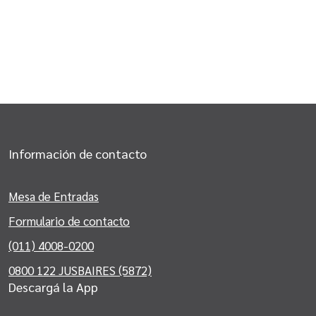
Información de contacto
Mesa de Entradas
Formulario de contacto
(011) 4008-0200
0800 122 JUSBAIRES (5872)
Descargá la App