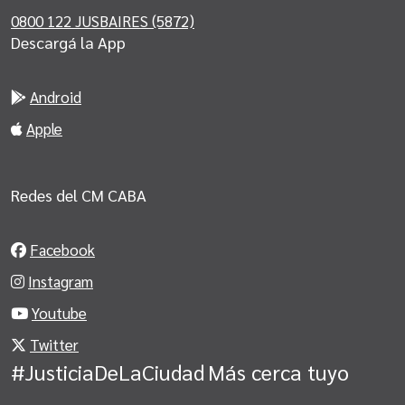
0800 122 JUSBAIRES (5872)
Descargá la App
Android
Apple
Redes del CM CABA
Facebook
Instagram
Youtube
Twitter
#JusticiaDeLaCiudad
Más cerca tuyo