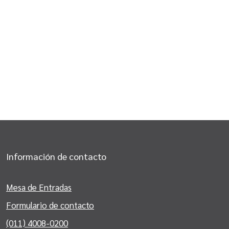
Información de contacto
Mesa de Entradas
Formulario de contacto
(011) 4008-0200