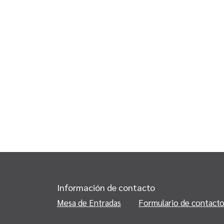
Información de contacto
Mesa de Entradas
Formulario de contact