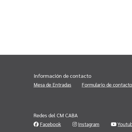
Información de contacto
Mesa de Entradas
Formulario de contact
Redes del CM CABA
Facebook
Instagram
Youtu