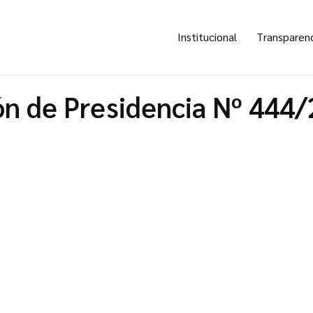
Institucional
Transparen
ón de Presidencia Nº 444