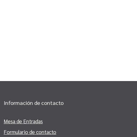
Información de contacto
Mesa de Entradas
Formulario de contacto