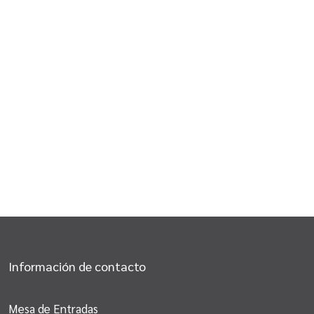
Información de contacto
Mesa de Entradas