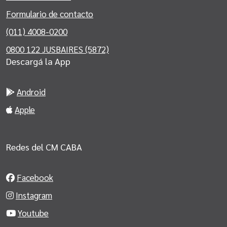
Formulario de contacto
(011) 4008-0200
0800 122 JUSBAIRES (5872)
Descargá la App
Android
Apple
Redes del CM CABA
Facebook
Instagram
Youtube