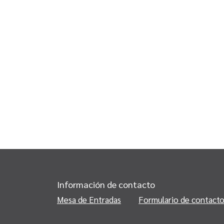
Información de contacto
Mesa de Entradas
Formulario de contact