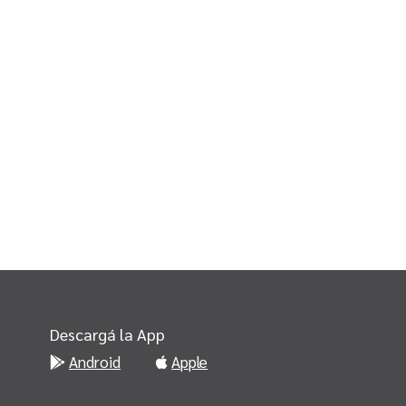
Descargá la App
Android
Apple