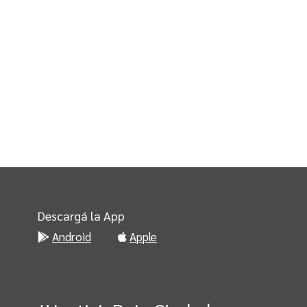
Descargá la App
Android
Apple