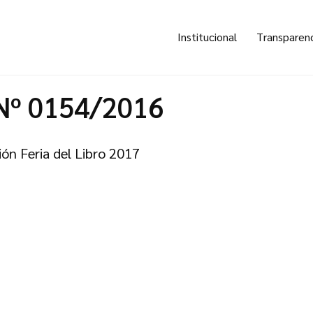
Institucional
Transparen
Nº 0154/2016
ión Feria del Libro 2017