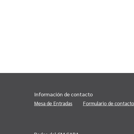
Información de contacto
Mesa de Entradas
Formulario de contact