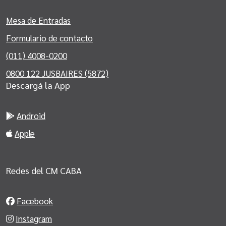
Mesa de Entradas
Formulario de contacto
(011) 4008-0200
0800 122 JUSBAIRES (5872)
Descargá la App
Android
Apple
Redes del CM CABA
Facebook
Instagram