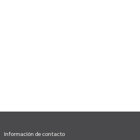
Información de contacto