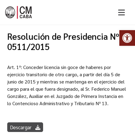
Abr
Resolución de Presidencia Nº
0511/2015
Art. 1º: Conceder licencia sin goce de haberes por
ejercicio transitorio de otro cargo, a partir del día 5 de
junio de 2015 y mientras se mantenga en el ejercicio del
cargo para el que fuera designado, al Sr. Federico Manuel
González, Auxiliar en el Juzgado de Primera Instancia en
lo Contencioso Administrativo y Tributario Nº 13.
Descargar