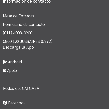
Información de contacto
Mesa de Entradas
Formulario de contacto
(011) 4008-0200
0800 122 JUSBAIRES (5872)
Descargá la App
Android
Apple
Redes del CM CABA
Facebook