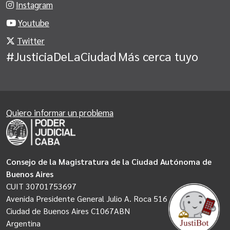
Instagram
Youtube
Twitter
#JusticiaDeLaCiudad
Más cerca tuyo
Quiero informar un problema
Consejo de la Magistratura de la Ciudad Autónoma de
Buenos Aires
CUIT 30701753697
Avenida Presidente General Julio A. Roca 516
Ciudad de Buenos Aires C1067ABN
Argentina