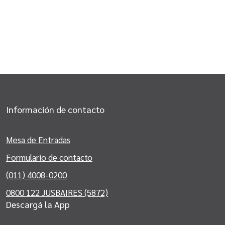
Información de contacto
Mesa de Entradas
Formulario de contacto
(011) 4008-0200
0800 122 JUSBAIRES (5872)
Descargá la App