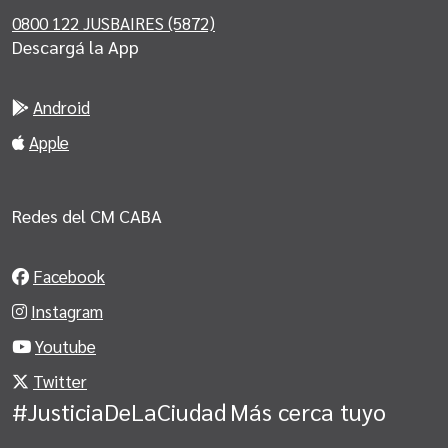
0800 122 JUSBAIRES (5872)
Descargá la App
Android
Apple
Redes del CM CABA
Facebook
Instagram
Youtube
Twitter
#JusticiaDeLaCiudad
Más cerca tuyo