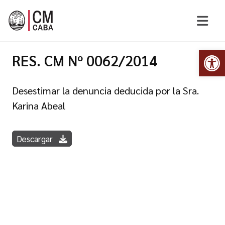
Abr
RES. CM Nº 0062/2014
Desestimar la denuncia deducida por la Sra.
Karina Abeal
Descargar