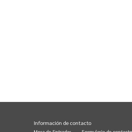
Información de contacto
Mesa de Entradas
Formulario de contact