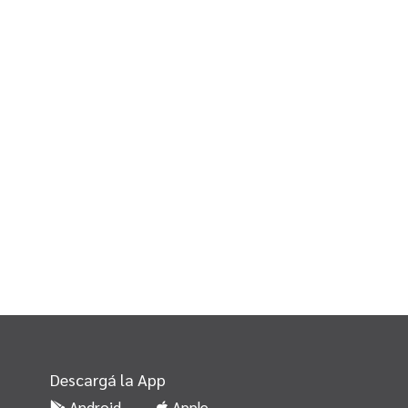
Descargá la App
Android
Apple