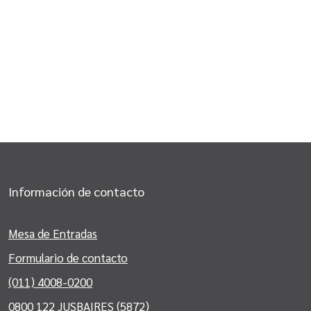
Información de contacto
Mesa de Entradas
Formulario de contacto
(011) 4008-0200
0800 122 JUSBAIRES (5872)