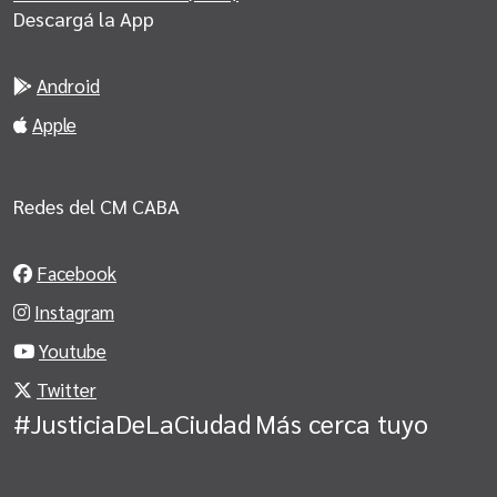
Descargá la App
Android
Apple
Redes del CM CABA
Facebook
Instagram
Youtube
Twitter
#JusticiaDeLaCiudad
Más cerca tuyo