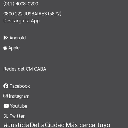
(011) 4008-0200
0800 122 JUSBAIRES (5872)
Descargá la App
Android
Apple
Redes del CM CABA
Facebook
Instagram
Youtube
Twitter
#JusticiaDeLaCiudad
Más cerca tuyo