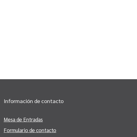
Información de contacto
Mesa de Entradas
Formulario de contacto