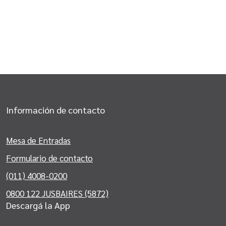
Información de contacto
Mesa de Entradas
Formulario de contacto
(011) 4008-0200
0800 122 JUSBAIRES (5872)
Descargá la App