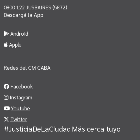
0800 122 JUSBAIRES (5872)
Descargá la App
Android
Apple
Redes del CM CABA
Facebook
Instagram
Youtube
Twitter
#JusticiaDeLaCiudad
Más cerca tuyo