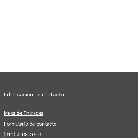
Información de contacto
Mesa de Entradas
Formulario de contacto
(011) 4008-0200