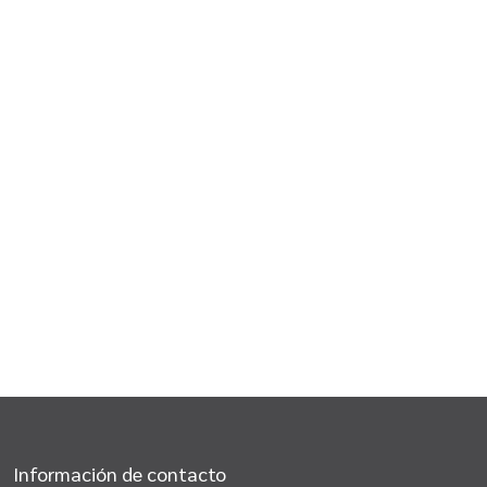
Información de contacto