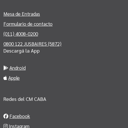
Mesa de Entradas
Formulario de contacto
(011) 4008-0200
0800 122 JUSBAIRES (5872)
Descargá la App
Android
Apple
Redes del CM CABA
Facebook
Instagram