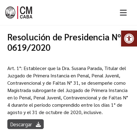
Abr
Resolución de Presidencia Nº
0619/2020
Art. 1°: Establecer que la Dra. Susana Parada, Titular del
Juzgado de Primera Instancia en Penal, Penal Juvenil,
Contravencional y de Faltas N° 31, se desempeñe como
Magistrada subrogante del Juzgado de Primera Instancia
en lo Penal, Penal Juvenil, Contravencional y de Faltas N°
4 durante el período comprendido entre los días 1° de
agosto y el 31 de octubre de 2020, inclusive.
Descargar