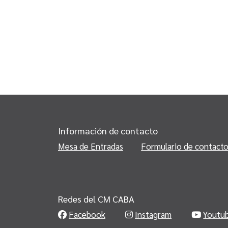
Información de contacto
Mesa de Entradas
Formulario de contact
Redes del CM CABA
Facebook
Instagram
Youtu