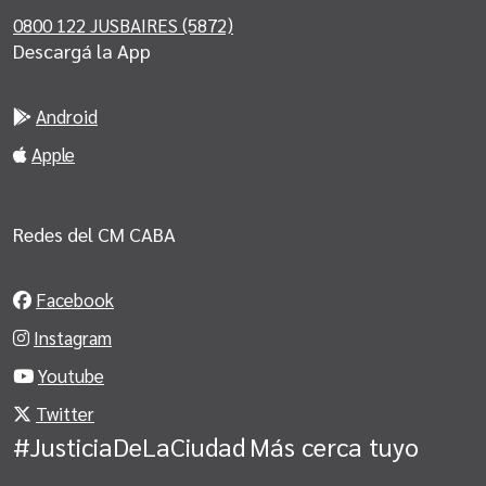
0800 122 JUSBAIRES (5872)
Descargá la App
Android
Apple
Redes del CM CABA
Facebook
Instagram
Youtube
Twitter
#JusticiaDeLaCiudad
Más cerca tuyo