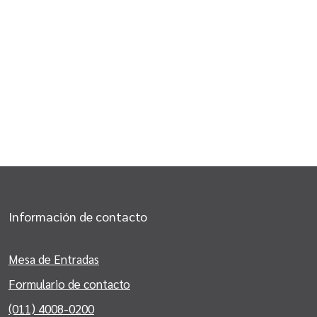
Información de contacto
Mesa de Entradas
Formulario de contacto
(011) 4008-0200