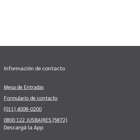
Información de contacto
Mesa de Entradas
Formulario de contacto
(011) 4008-0200
0800 122 JUSBAIRES (5872)
Descargá la App