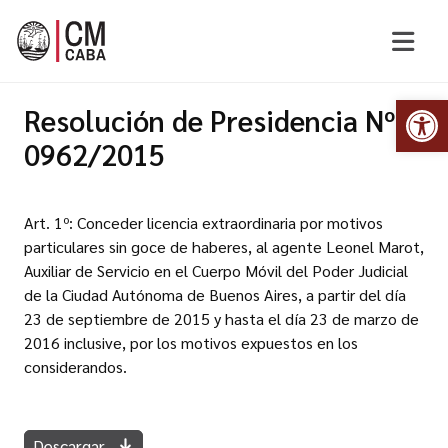
Abr
Resolución de Presidencia Nº
0962/2015
Art. 1º: Conceder licencia extraordinaria por motivos
particulares sin goce de haberes, al agente Leonel Marot,
Auxiliar de Servicio en el Cuerpo Móvil del Poder Judicial
de la Ciudad Autónoma de Buenos Aires, a partir del día
23 de septiembre de 2015 y hasta el día 23 de marzo de
2016 inclusive, por los motivos expuestos en los
considerandos.
Descargar