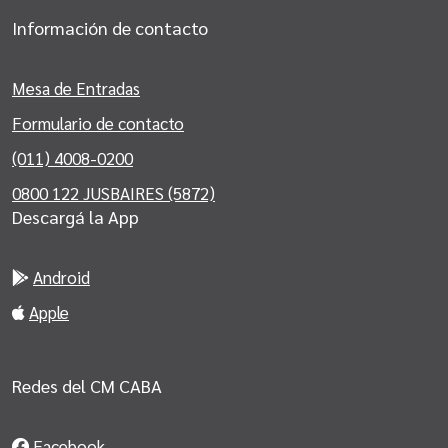
Información de contacto
Mesa de Entradas
Formulario de contacto
(011) 4008-0200
0800 122 JUSBAIRES (5872)
Descargá la App
Android
Apple
Redes del CM CABA
Facebook