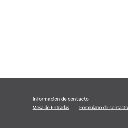
Información de contacto
Mesa de Entradas
Formulario de contact