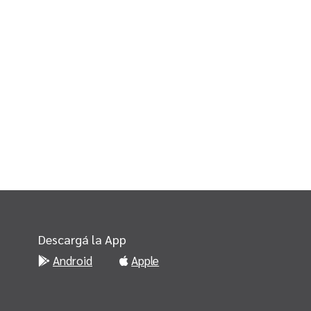
Descargá la App
Android
Apple