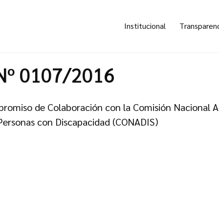
Institucional
Transparen
Nº 0107/2016
omiso de Colaboración con la Comisión Nacional As
 Personas con Discapacidad (CONADIS)