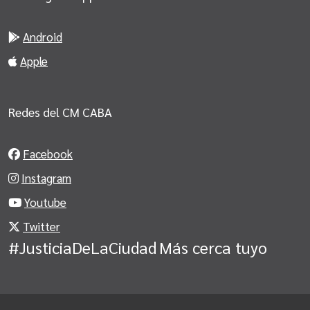
Android
Apple
Redes del CM CABA
Facebook
Instagram
Youtube
Twitter
#JusticiaDeLaCiudad
Más cerca tuyo