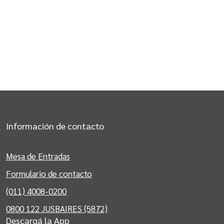
Información de contacto
Mesa de Entradas
Formulario de contacto
(011) 4008-0200
0800 122 JUSBAIRES (5872)
Descargá la App