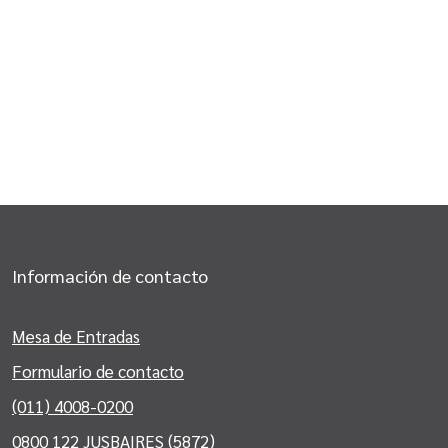
Información de contacto
Mesa de Entradas
Formulario de contacto
(011) 4008-0200
0800 122 JUSBAIRES (5872)