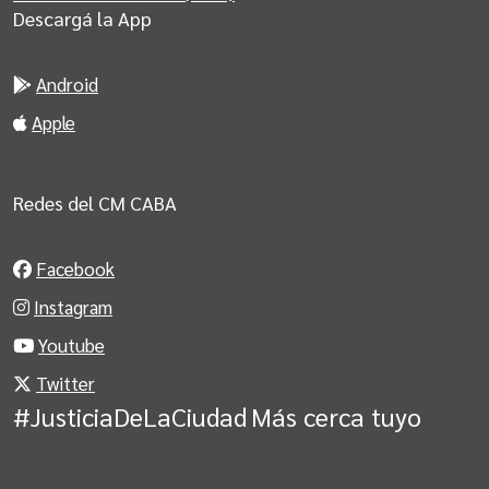
Descargá la App
Android
Apple
Redes del CM CABA
Facebook
Instagram
Youtube
Twitter
#JusticiaDeLaCiudad
Más cerca tuyo