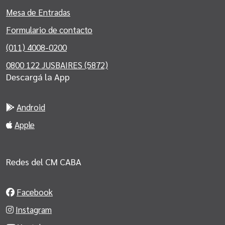
Mesa de Entradas
Formulario de contacto
(011) 4008-0200
0800 122 JUSBAIRES (5872)
Descargá la App
Android
Apple
Redes del CM CABA
Facebook
Instagram