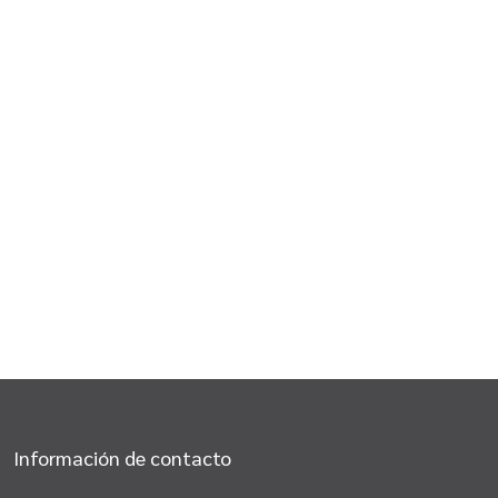
Información de contacto