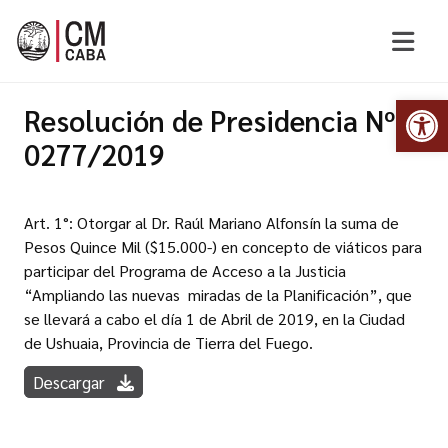
Abr
Resolución de Presidencia Nº
0277/2019
Art. 1°: Otorgar al Dr. Raúl Mariano Alfonsín la suma de
Pesos Quince Mil ($15.000-) en concepto de viáticos para
participar del Programa de Acceso a la Justicia
“Ampliando las nuevas miradas de la Planificación”, que
se llevará a cabo el día 1 de Abril de 2019, en la Ciudad
de Ushuaia, Provincia de Tierra del Fuego.
Descargar