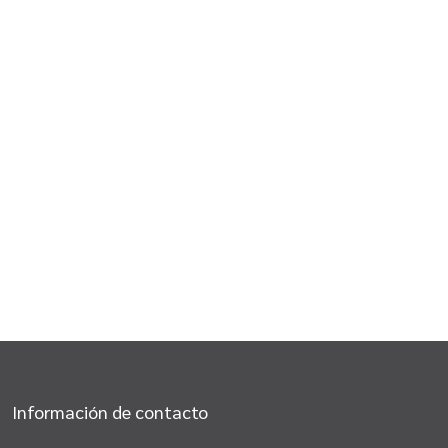
Información de contacto