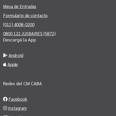
Mesa de Entradas
Formulario de contacto
(011) 4008-0200
0800 122 JUSBAIRES (5872)
Descargá la App
Android
Apple
Redes del CM CABA
Facebook
Instagram