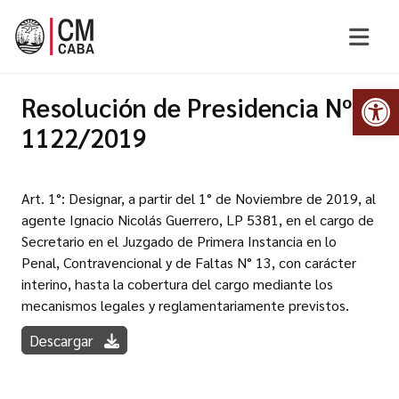
Abr
Resolución de Presidencia Nº
1122/2019
Art. 1°: Designar, a partir del 1° de Noviembre de 2019, al
agente Ignacio Nicolás Guerrero, LP 5381, en el cargo de
Secretario en el Juzgado de Primera Instancia en lo
Penal, Contravencional y de Faltas N° 13, con carácter
interino, hasta la cobertura del cargo mediante los
mecanismos legales y reglamentariamente previstos.
Descargar