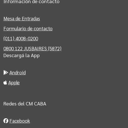
Información de contacto
Mesa de Entradas
Formulario de contacto
(011) 4008-0200
0800 122 JUSBAIRES (5872)
Descargá la App
Android
Apple
Redes del CM CABA
Facebook