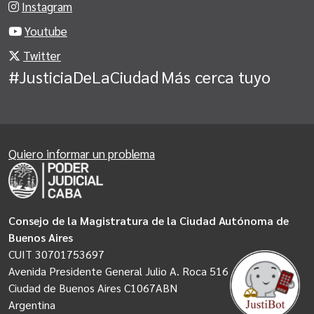
Instagram
Youtube
Twitter
#JusticiaDeLaCiudad
Más cerca tuyo
Quiero informar un problema
Consejo de la Magistratura de la Ciudad Autónoma de
Buenos Aires
CUIT 30701753697
Avenida Presidente General Julio A. Roca 516
Ciudad de Buenos Aires C1067ABN
Argentina