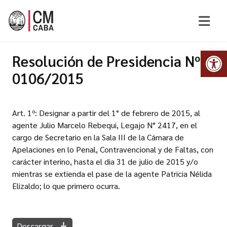
Abr
Resolución de Presidencia Nº
0106/2015
Art. 1º: Designar a partir del 1° de febrero de 2015, al
agente Julio Marcelo Rebequi, Legajo N° 2417, en el
cargo de Secretario en la Sala III de la Cámara de
Apelaciones en lo Penal, Contravencional y de Faltas, con
carácter interino, hasta el dia 31 de julio de 2015 y/o
mientras se extienda el pase de la agente Patricia Nélida
Elizaldo; lo que primero ocurra.
Descargar