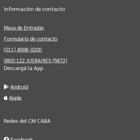
Información de contacto
Mesa de Entradas
Formulario de contacto
(011) 4008-0200
0800 122 JUSBAIRES (5872)
Descargá la App
Android
Apple
Redes del CM CABA
Facebook