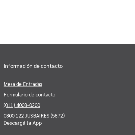
Información de contacto
Mesa de Entradas
Formulario de contacto
(011) 4008-0200
0800 122 JUSBAIRES (5872)
Descargá la App