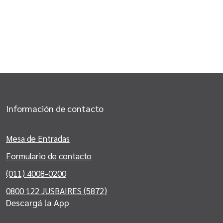
Información de contacto
Mesa de Entradas
Formulario de contacto
(011) 4008-0200
0800 122 JUSBAIRES (5872)
Descargá la App