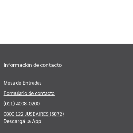
Información de contacto
Mesa de Entradas
Formulario de contacto
(011) 4008-0200
0800 122 JUSBAIRES (5872)
Descargá la App