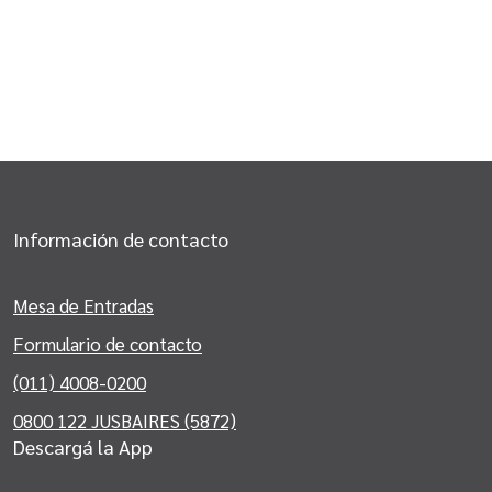
Información de contacto
Mesa de Entradas
Formulario de contacto
(011) 4008-0200
0800 122 JUSBAIRES (5872)
Descargá la App