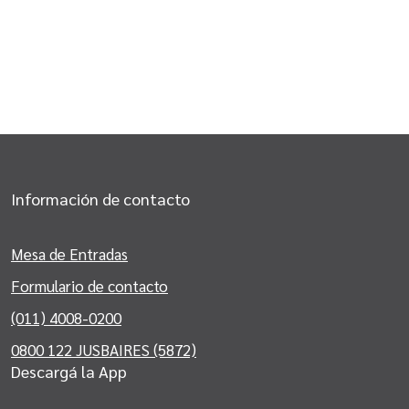
Información de contacto
Mesa de Entradas
Formulario de contacto
(011) 4008-0200
0800 122 JUSBAIRES (5872)
Descargá la App