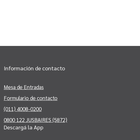
Información de contacto
Mesa de Entradas
Formulario de contacto
(011) 4008-0200
0800 122 JUSBAIRES (5872)
Descargá la App