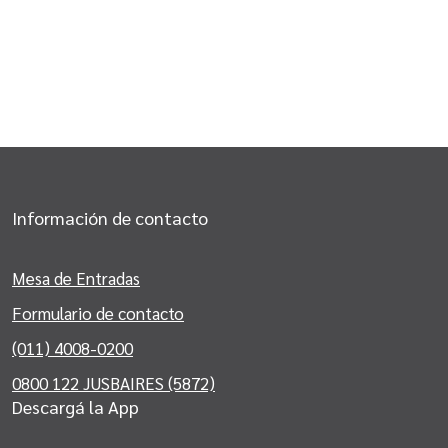
Información de contacto
Mesa de Entradas
Formulario de contacto
(011) 4008-0200
0800 122 JUSBAIRES (5872)
Descargá la App