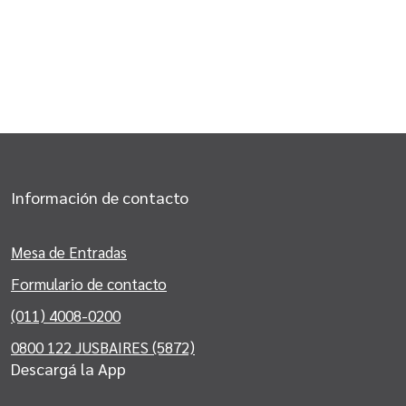
Información de contacto
Mesa de Entradas
Formulario de contacto
(011) 4008-0200
0800 122 JUSBAIRES (5872)
Descargá la App