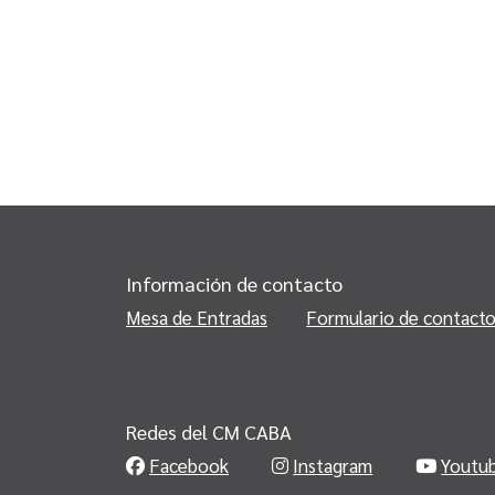
Información de contacto
Mesa de Entradas
Formulario de contact
Redes del CM CABA
Facebook
Instagram
Youtu