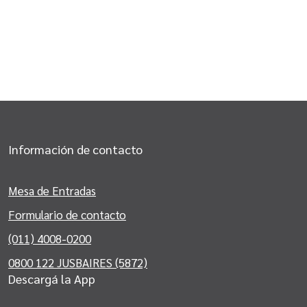
Información de contacto
Mesa de Entradas
Formulario de contacto
(011) 4008-0200
0800 122 JUSBAIRES (5872)
Descargá la App