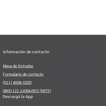
Información de contacto
Mesa de Entradas
Formulario de contacto
(011) 4008-0200
0800 122 JUSBAIRES (5872)
Descargá la App