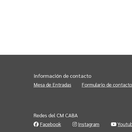
Información de contacto
Mesa de Entradas
Formulario de contact
Redes del CM CABA
Facebook
Instagram
Youtu