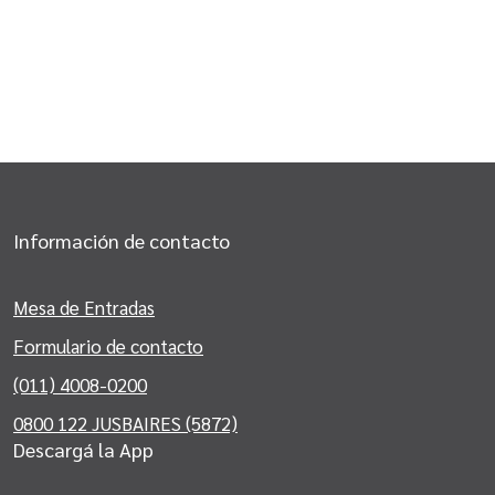
Información de contacto
Mesa de Entradas
Formulario de contacto
(011) 4008-0200
0800 122 JUSBAIRES (5872)
Descargá la App