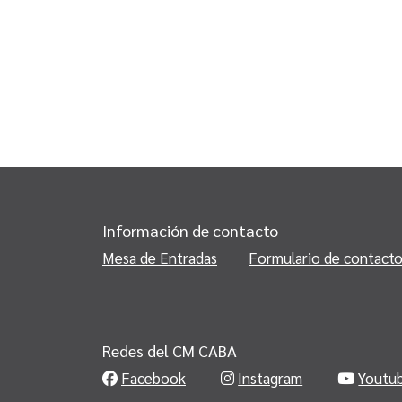
Información de contacto
Mesa de Entradas
Formulario de contact
Redes del CM CABA
Facebook
Instagram
Youtu