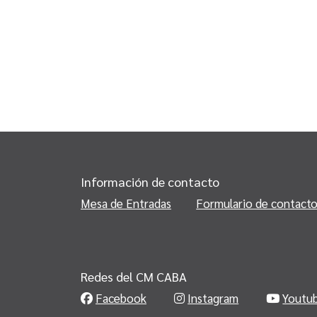
Información de contacto
Mesa de Entradas
Formulario de contact
Redes del CM CABA
Facebook
Instagram
Youtu