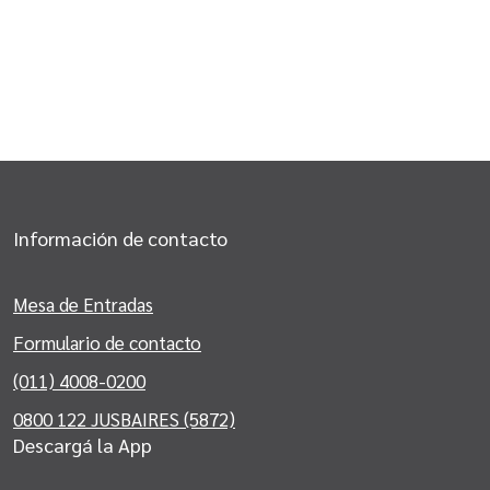
Información de contacto
Mesa de Entradas
Formulario de contacto
(011) 4008-0200
0800 122 JUSBAIRES (5872)
Descargá la App