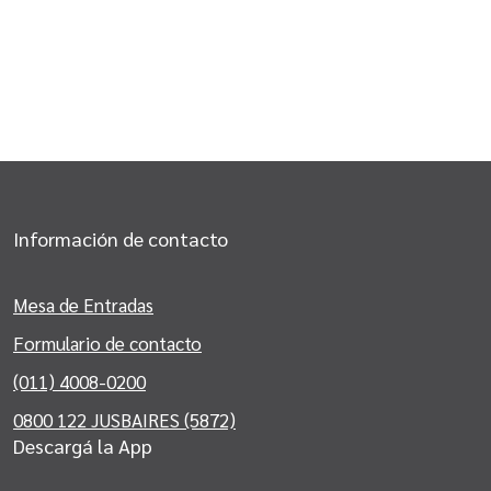
Información de contacto
Mesa de Entradas
Formulario de contacto
(011) 4008-0200
0800 122 JUSBAIRES (5872)
Descargá la App